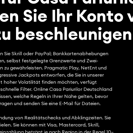
en Sie Ihr Konto 
u beschleunigen
n Sie Skrill oder PayPal; Bankkartenabhebungen
en, selbst festgelegte Grenzwerte und Zwei-
gen zu gewährleisten. Pragmatic Play, NetEnt und
essive Jackpots entworfen, die Sie in unserer
t hoher Volatilität finden möchten, verfügt
chnelle Filter. Online Casa Pariurilor Deutschland
 wissen, welche Regeln in Ihrer Nähe gelten, bevor
Fragen und senden Sie eine E-Mail für Dateien.
rwendung von Realitätschecks und Abklingzeiten. Sie
len. Sie können mit Visa, Mastercard, Skrill,
nzahlung beträgt je nach Region in der Regel 10–