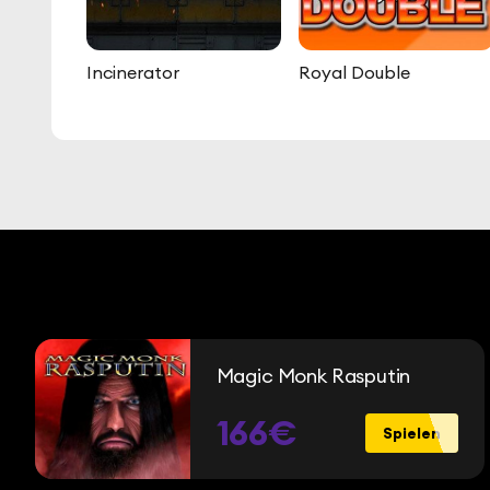
Risikomanagement und Offenheit
Willst du eine Pause machen?
Incinerator
Royal Double
Anmeldung, Überprüfung Ihrer Identität und Bezah
Checkliste für Einrichtung und Sicherheit
Dark Ninja
133€
Spielen