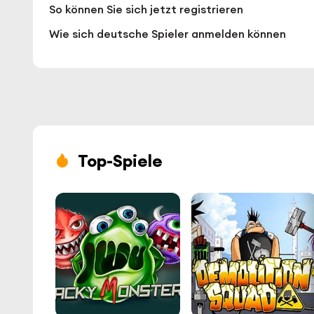
So können Sie sich jetzt registrieren
Wie sich deutsche Spieler anmelden können
Probleme beim Kontozugriff
Haben Sie Ihre 2fa-Codes vergessen?
Kyc-Eingabeaufforderung
Spielauswahl
Casa Pariurilor Bonus: Freispiele, Cashback und T
Top-Spiele
Wöchentlicher Cashback
Turniere
Tipps für Boni
So erhalten und verwenden Sie Casa Pariurilor-
So lösen Sie einen Code ein
Wichtige Dinge, die Sie über Casa Pariurilor wisse