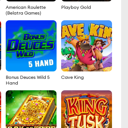
des zu finden
American Roulette
Playboy Gold
(Belatra Games)
mit Android funktioniert
ps
Bonus Deuces Wild 5
Cave King
Hand
elerschutz
Grenzen, Risikokontrolle und eine 18+-Richtlinie
ist nur für Personen ab 18 Jahren möglich